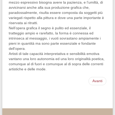
mezzo espressivo bisogna avere la pazienza, e l’umiltà, di
avvicinarsi anche alla sua produzione grafica che,
paradossalmente, risulta essere composta da soggetti più
variegati rispetto alla pittura e dove una parte importante è
riservata ai ritratti.
Nell’opera grafica il segno è pulito ed essenziale, il
tratteggio ampio e rarefatto, la forma è connessa ed
intrinseca al messaggio, i vuoti sovrastano ampiamente i
pieni in quantità ma sono parte essenziale e fondante
dell’opera.
Artisti di tale capacità interpretativa e sensibilità emotiva
vantano una loro autonomia ed una loro originalità poetica,
comunque al di fuori e comunque al di sopra delle correnti
artistiche e delle mode.
Avanti