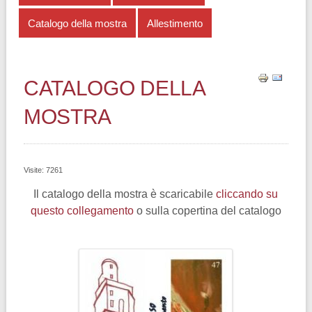
Catalogo della mostra
Allestimento
CATALOGO DELLA
MOSTRA
Visite: 7261
Il catalogo della mostra è scaricabile
cliccando su
questo collegamento
o sulla copertina del catalogo