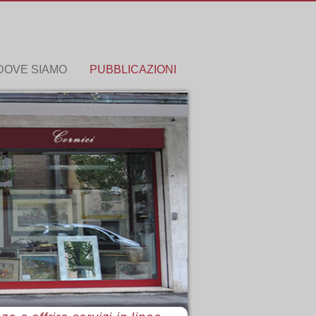
DOVE SIAMO
PUBBLICAZIONI