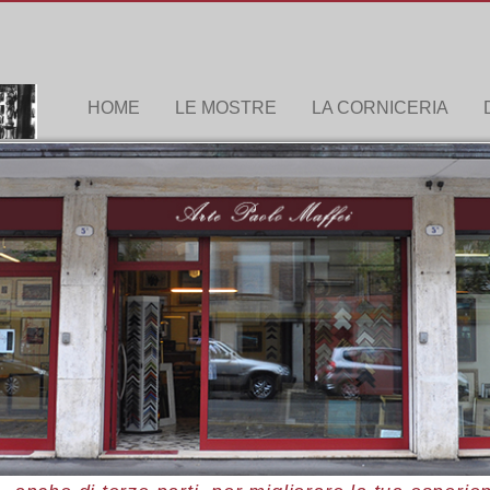
HOME
LE MOSTRE
LA CORNICERIA