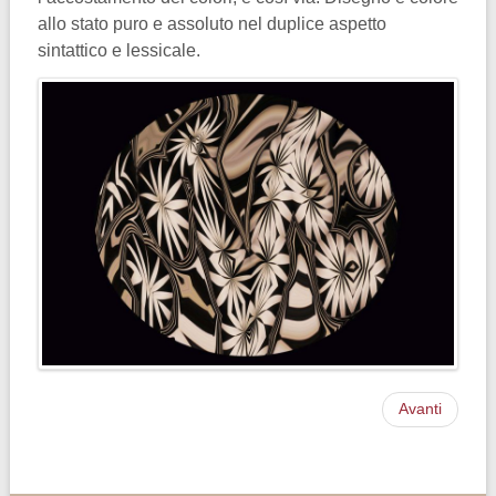
allo stato puro e assoluto nel duplice aspetto
sintattico e lessicale.
Avanti