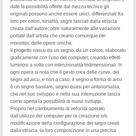
date le possibilità offerte dal mezzo tecnico gli
originali possono anche essere unici, differenziati fra
loro per colori, tonalità, segni lasciati dalla striscia
creata dall’autore; oltre naturalmente alle variazioni
portate dall’artista che creano comunque dei
monotipi, delle opere uniche.
Il progetto nasce da un segno, da un colore, elaborato
graficamente con l’uso del computer, creando effetti
luminosi a volte con intenzionalità tridimensionali. In
ogni opera si nota che il gesto crea delle curve, dei
segni ad arco, e non a caso: il segno a forma di arco
è un segno basilare, segno quasi per antonomasia,
che nel suo sviluppo e nella sua interruzione lascia
come aperta la possibilità di nuovi sviluppi.
Proprio nel cambiamento di velocità operato
dall’utilizzo del computer per la creazione e/o
modificazione della configurazione dei segni creati
dalla striscia, la loro composizione in una precisa