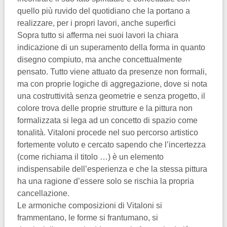
quello più ruvido del quotidiano che la portano a
realizzare, per i propri lavori, anche superfici
Sopra tutto si afferma nei suoi lavori la chiara
indicazione di un superamento della forma in quanto
disegno compiuto, ma anche concettualmente
pensato. Tutto viene attuato da presenze non formali,
ma con proprie logiche di aggregazione, dove si nota
una costruttività senza geometrie e senza progetto, il
colore trova delle proprie strutture e la pittura non
formalizzata si lega ad un concetto di spazio come
tonalità. Vitaloni procede nel suo percorso artistico
fortemente voluto e cercato sapendo che l’incertezza
(come richiama il titolo …) è un elemento
indispensabile dell’esperienza e che la stessa pittura
ha una ragione d’essere solo se rischia la propria
cancellazione.
Le armoniche composizioni di Vitaloni si
frammentano, le forme si frantumano, si