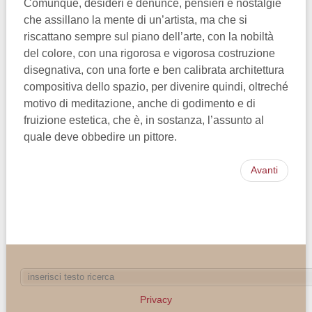
Comunque, desideri e denunce, pensieri e nostalgie
che assillano la mente di un’artista, ma che si
riscattano sempre sul piano dell’arte, con la nobiltà
del colore, con una rigorosa e vigorosa costruzione
disegnativa, con una forte e ben calibrata architettura
compositiva dello spazio, per divenire quindi, oltreché
motivo di meditazione, anche di godimento e di
fruizione estetica, che è, in sostanza, l’assunto al
quale deve obbedire un pittore.
Avanti
Privacy