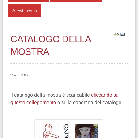
Allestimento
CATALOGO DELLA
MOSTRA
Visite: 7165
Il catalogo della mostra è scaricabile
cliccando su
questo collegamento
o sulla copertina del catalogo