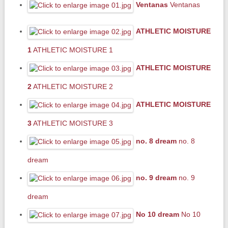
Ventanas
Ventanas
ATHLETIC MOISTURE
1
ATHLETIC MOISTURE 1
ATHLETIC MOISTURE
2
ATHLETIC MOISTURE 2
ATHLETIC MOISTURE
3
ATHLETIC MOISTURE 3
no. 8 dream
no. 8
dream
no. 9 dream
no. 9
dream
No 10 dream
No 10