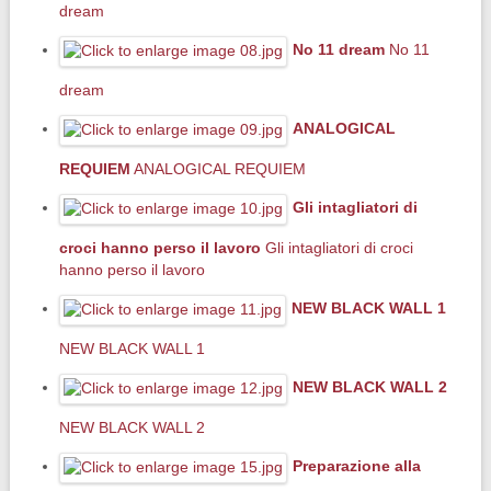
dream
No 11 dream
No 11
dream
ANALOGICAL
REQUIEM
ANALOGICAL REQUIEM
Gli intagliatori di
croci hanno perso il lavoro
Gli intagliatori di croci
hanno perso il lavoro
NEW BLACK WALL 1
NEW BLACK WALL 1
NEW BLACK WALL 2
NEW BLACK WALL 2
Preparazione alla