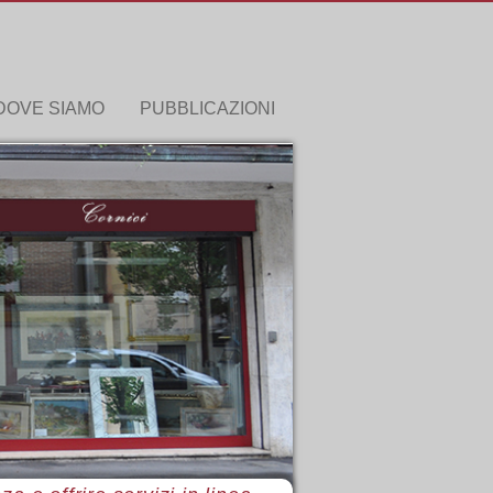
DOVE SIAMO
PUBBLICAZIONI