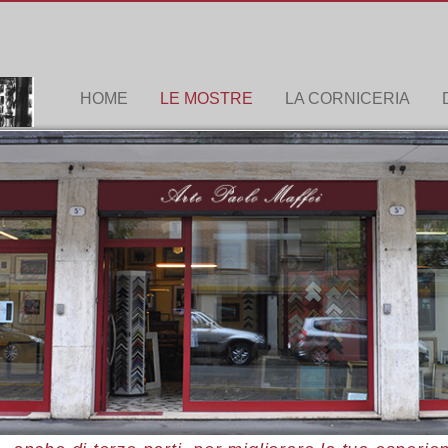
HOME
LE MOSTRE
LA CORNICERIA