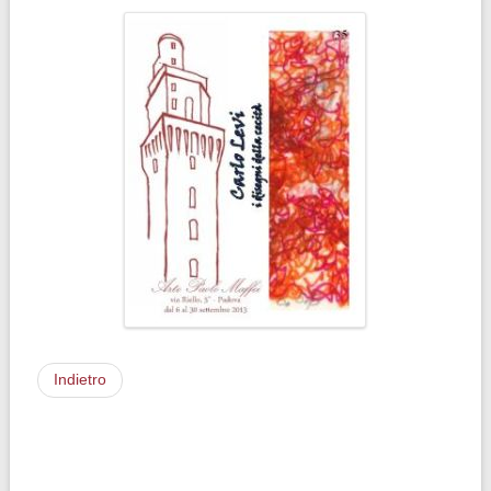
Indietro