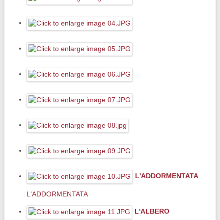
L'ADDORMENTATA
L'ADDORMENTATA
L'ALBERO