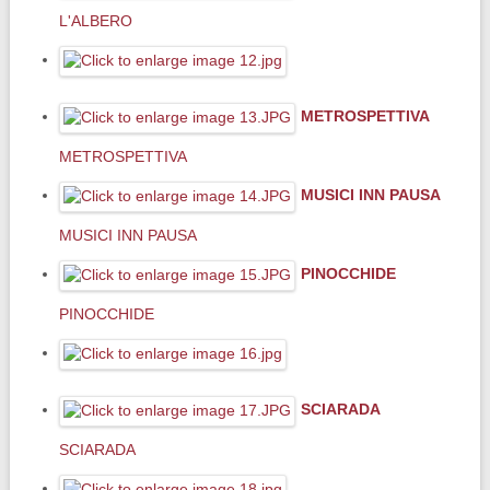
L'ALBERO
METROSPETTIVA
METROSPETTIVA
MUSICI INN PAUSA
MUSICI INN PAUSA
PINOCCHIDE
PINOCCHIDE
SCIARADA
SCIARADA