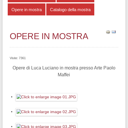
Opere in mostra
Catalogo della mostra
OPERE IN MOSTRA
Visite: 7361
Opere di Luca Luciano in mostra presso Arte Paolo
Maffei