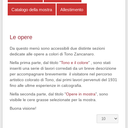
Catalogo della mostra
Allestimento
Le opere
Da questo menù sono accessibili due distinte sezioni
dedicate alle opere a colori di Tono Zancanaro.
Nella prima parte, dal titolo "
Tono e il colore
" , sono stati
inseriti una serie di lavori corredati da un breve descrizione
per accompagnare brevemente il visitatore nel percorso
artistico colorato di Tono, dai primi lavori pervenuti del 1931
fino alle ultme esperienze in calcografia.
Nella seconda parte, dal titolo "
Opere in mostra
", sono
visibile le cere grasse selezionate per la mostra.
Buona visione!