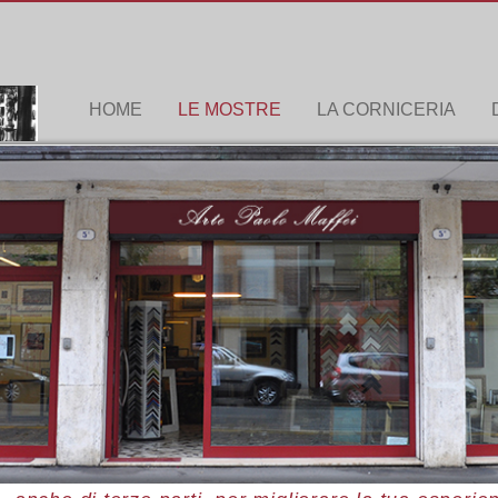
HOME
LE MOSTRE
LA CORNICERIA