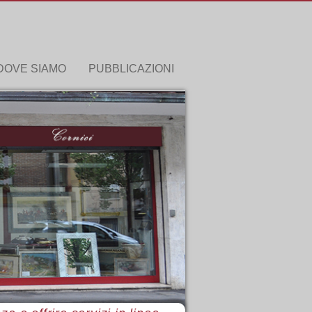
DOVE SIAMO
PUBBLICAZIONI