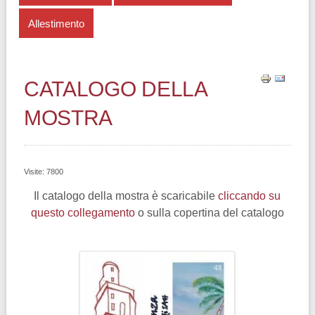
Allestimento
CATALOGO DELLA
MOSTRA
Visite: 7800
Il catalogo della mostra è scaricabile
cliccando su
questo collegamento
o sulla copertina del catalogo