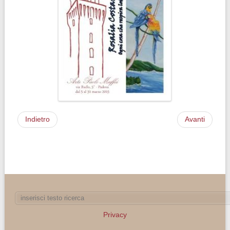
Indietro
Avanti
Privacy