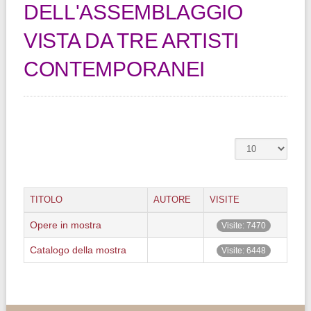
DELL'ASSEMBLAGGIO
VISTA DA TRE ARTISTI
CONTEMPORANEI
TITOLO
AUTORE
VISITE
Opere in mostra
Visite: 7470
Catalogo della mostra
Visite: 6448