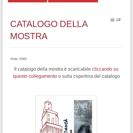
CATALOGO DELLA
MOSTRA
Visite: 6900
Il catalogo della mostra è scaricabile
cliccando su
questo collegamento
o sulla copertina del catalogo