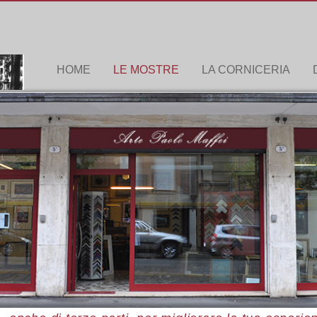
HOME
LE MOSTRE
LA CORNICERIA