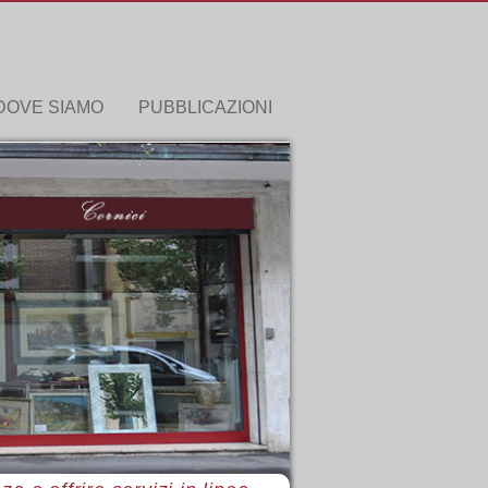
DOVE SIAMO
PUBBLICAZIONI