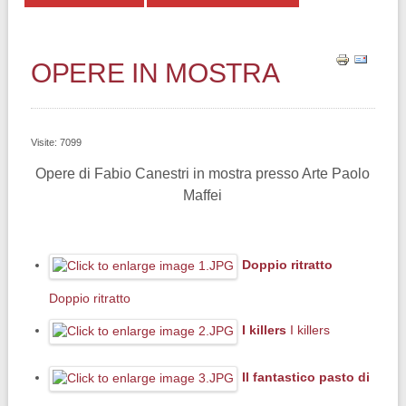
OPERE IN MOSTRA
Visite: 7099
Opere di Fabio Canestri in mostra presso Arte Paolo
Maffei
Doppio ritratto
Doppio ritratto
I killers
I killers
Il fantastico pasto di