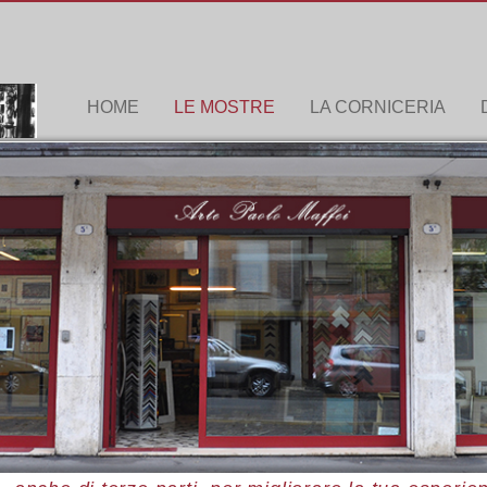
HOME
LE MOSTRE
LA CORNICERIA