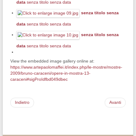
data
senza titolo senza data
senza titolo senza
data
senza titolo senza data
senza titolo senza
data
senza titolo senza data
View the embedded image gallery online at:
https://www.artepaolomaffei.it/index.php/le-mostre/mostre-
2009/bruno-caraceni/opere-in-mostra-13-
caraceni#sigProIdfbd049dbec
Indietro
Avanti