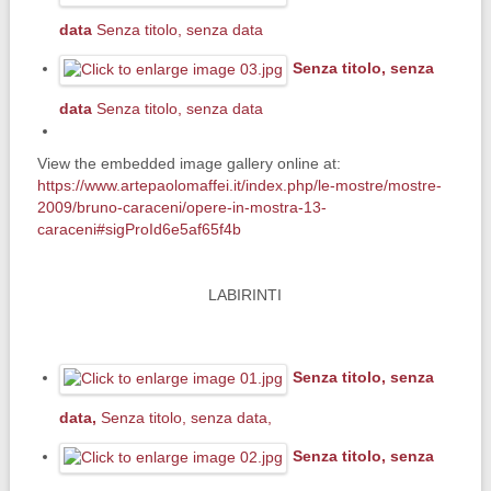
data
Senza titolo, senza data
Senza titolo, senza
data
Senza titolo, senza data
View the embedded image gallery online at:
https://www.artepaolomaffei.it/index.php/le-mostre/mostre-
2009/bruno-caraceni/opere-in-mostra-13-
caraceni#sigProId6e5af65f4b
LABIRINTI
Senza titolo, senza
data,
Senza titolo, senza data,
Senza titolo, senza