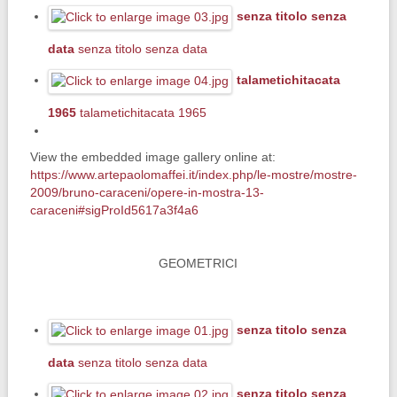
senza titolo senza
data
senza titolo senza data
talametichitacata
1965
talametichitacata 1965
View the embedded image gallery online at:
https://www.artepaolomaffei.it/index.php/le-mostre/mostre-
2009/bruno-caraceni/opere-in-mostra-13-
caraceni#sigProId5617a3f4a6
GEOMETRICI
senza titolo senza
data
senza titolo senza data
senza titolo senza