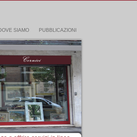
DOVE SIAMO
PUBBLICAZIONI