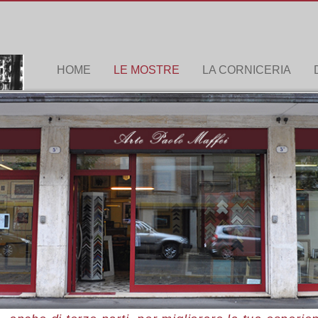
HOME
LE MOSTRE
LA CORNICERIA