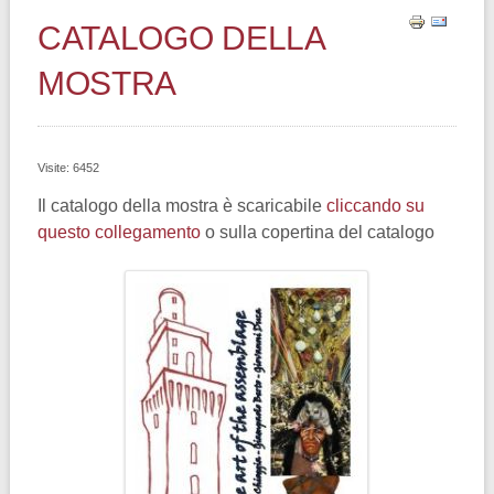
CATALOGO DELLA
MOSTRA
Visite: 6452
Il catalogo della mostra è scaricabile
cliccando su
questo collegamento
o sulla copertina del catalogo