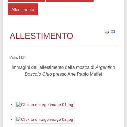
Allestimento
ALLESTIMENTO
Visite: 5334
Immagini dell'allestimento della mostra di
Argentino
Boscolo Chio
presso Arte Paolo Maffei