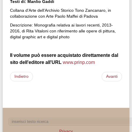
Testi di: Manlio Gaddi
Collana d'Arte dell'Archivio Storico Tono Zancanaro, in
collaborazione con Arte Paolo Maffei di Padova
Descrizione: Monografia relativa ai lavori recenti, 2013-
2016, di Rita Vitaloni con riferimento alle opere di pittura,
digital graphic art e digital photo
Il volume può essere acquistato direttamente dal
sito dell'editore all'URL
www.prinp.com
Indietro
Avanti
Privacy