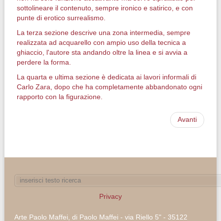
sottolineare il contenuto, sempre ironico e satirico, e con
punte di erotico surrealismo.
La terza sezione descrive una zona intermedia, sempre
realizzata ad acquarello con ampio uso della tecnica a
ghiaccio, l'autore sta andando oltre la linea e si avvia a
perdere la forma.
La quarta e ultima sezione è dedicata ai lavori informali di
Carlo Zara, dopo che ha completamente abbandonato ogni
rapporto con la figurazione.
Avanti
Privacy
Arte Paolo Maffei, di Paolo Maffei - via Riello 5" - 35122