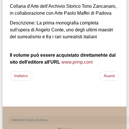
Collana d'Arte dell'Archivio Storico Tono Zancanaro,
in collaborazione con Arte Paolo Maffei di Padova
Descrizione: La prima monografia completa
sull'opera di Angelo Conte, uno degli ultimi maestri
del surrealismo e fra i rari surrealisti italiani
Il volume può essere acquistato direttamehte dal
sito dell'editore all'URL
www.prinp.com
Indietro
Avanti