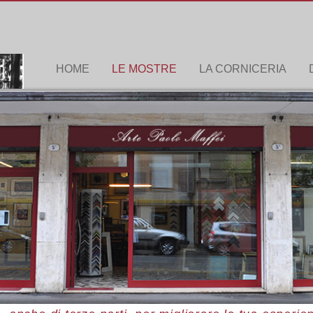
HOME
LE MOSTRE
LA CORNICERIA