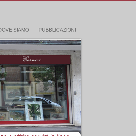
DOVE SIAMO
PUBBLICAZIONI