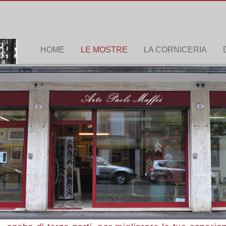
HOME
LE MOSTRE
LA CORNICERIA