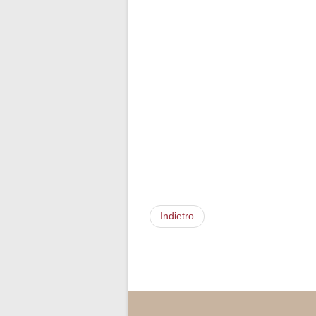
Indietro