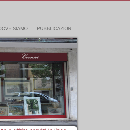
DOVE SIAMO
PUBBLICAZIONI