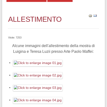
ALLESTIMENTO
Visite: 7253
Alcune immagini dell'allestimento della mostra di
Luigina e Teresa Luzii presso Arte Paolo Maffei: