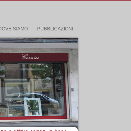
DOVE SIAMO
PUBBLICAZIONI