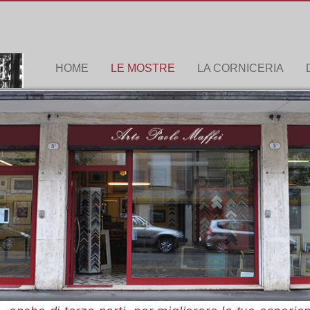
HOME
LE MOSTRE
LA CORNICERIA