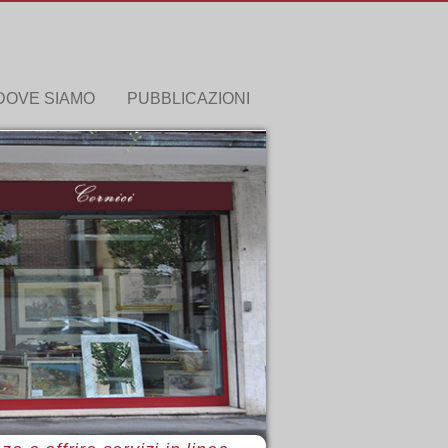
DOVE SIAMO
PUBBLICAZIONI