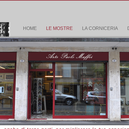
HOME
LE MOSTRE
LA CORNICERIA