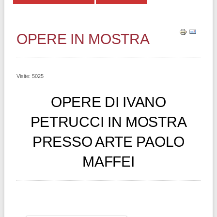
OPERE IN MOSTRA
Visite: 5025
OPERE DI IVANO
PETRUCCI IN MOSTRA
PRESSO ARTE PAOLO
MAFFEI