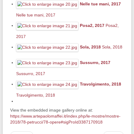
Nelle tue mani, 2017
Nelle tue mani, 2017
Posa2, 2017
Posa2,
2017
Sola, 2018
Sola, 2018
Sussurro, 2017
Sussurro, 2017
Travolgimento, 2018
Travolgimento, 2018
View the embedded image gallery online at:
https://www.artepaolomaffei.it/index.php/le-mostre/mostre-
2018/78-petrucci/78-opere#sigProId3387170918