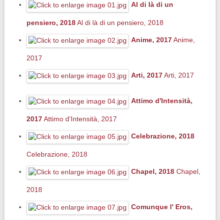
Al di là di un
pensiero, 2018
Al di là di un pensiero, 2018
Anime, 2017
Anime,
2017
Arti, 2017
Arti, 2017
Attimo d'Intensità,
2017
Attimo d'Intensità, 2017
Celebrazione, 2018
Celebrazione, 2018
Chapel, 2018
Chapel,
2018
Comunque l' Eros,