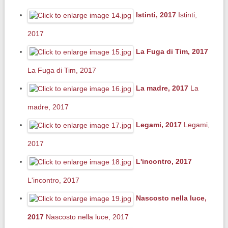
Istinti, 2017
Istinti,
2017
La Fuga di Tim, 2017
La Fuga di Tim, 2017
La madre, 2017
La
madre, 2017
Legami, 2017
Legami,
2017
L'incontro, 2017
L'incontro, 2017
Nascosto nella luce,
2017
Nascosto nella luce, 2017