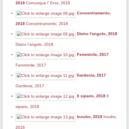
2018
Comunque l' Eros, 2018
Concentramento,
2018
Concentramento, 2018
Dietro l'angolo, 2018
Dietro l'angolo, 2018
Femminile, 2017
Femminile, 2017
Gardenia, 2017
Gardenia, 2017
Il sipario, 2018
Il
sipario, 2018
Incubo, 2018
Incubo,
2018