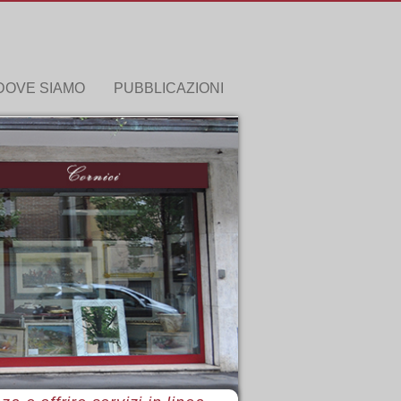
DOVE SIAMO
PUBBLICAZIONI