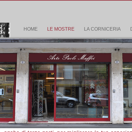
HOME
LE MOSTRE
LA CORNICERIA