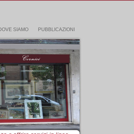
DOVE SIAMO
PUBBLICAZIONI