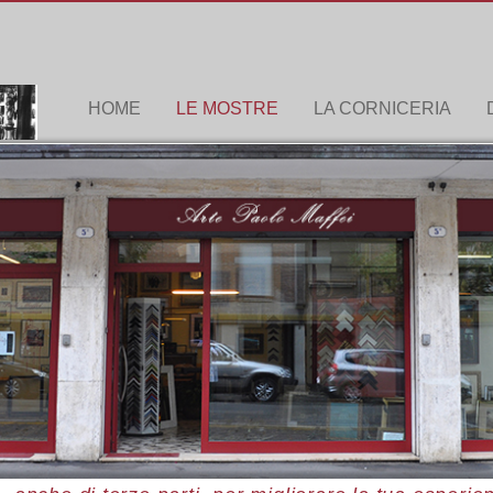
HOME
LE MOSTRE
LA CORNICERIA