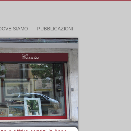
DOVE SIAMO
PUBBLICAZIONI