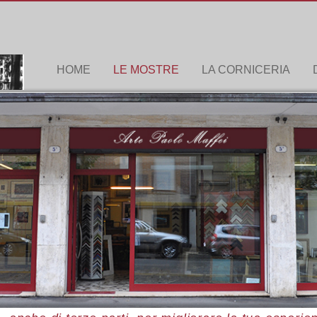
HOME
LE MOSTRE
LA CORNICERIA