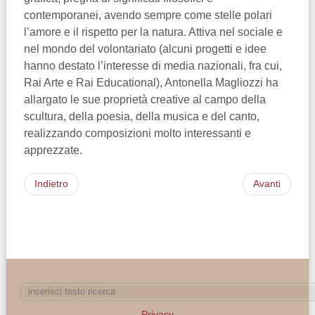
contemporanei, avendo sempre come stelle polari
l’amore e il rispetto per la natura. Attiva nel sociale e
nel mondo del volontariato (alcuni progetti e idee
hanno destato l’interesse di media nazionali, fra cui,
Rai Arte e Rai Educational), Antonella Magliozzi ha
allargato le sue proprietà creative al campo della
scultura, della poesia, della musica e del canto,
realizzando composizioni molto interessanti e
apprezzate.
Indietro
Avanti
Privacy