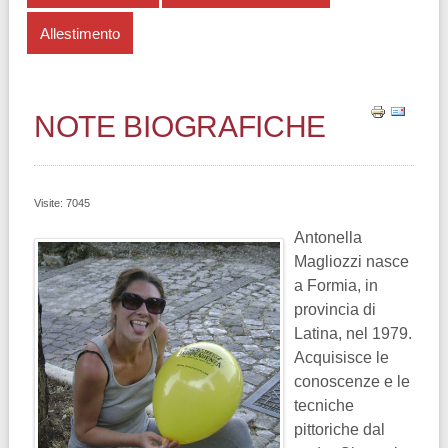
Allestimento
NOTE BIOGRAFICHE
Visite: 7045
Antonella
Magliozzi nasce
a Formia, in
provincia di
Latina, nel 1979.
Acquisisce le
conoscenze e le
tecniche
pittoriche dal