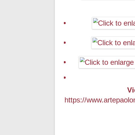
Vi
https://www.artepaolo