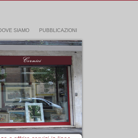
DOVE SIAMO
PUBBLICAZIONI