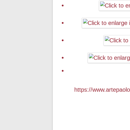
https://www.artepaolo