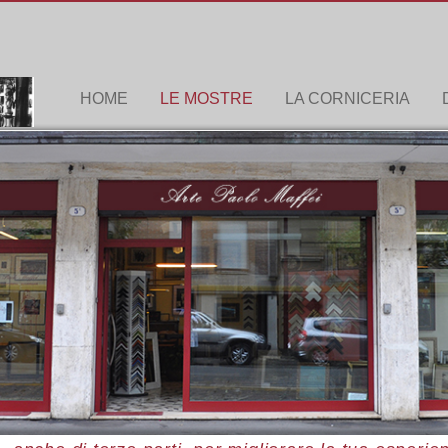
HOME
LE MOSTRE
LA CORNICERIA