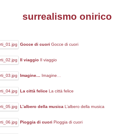
surrealismo onirico
Gocce di cuori
Gocce di cuori
Il viaggio
Il viaggio
Imagine…
Imagine…
La città felice
La città felice
L’albero della musica
L’albero della musica
Pioggia di cuori
Pioggia di cuori