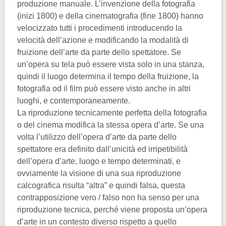
produzione manuale. L’invenzione della fotografia
(inizi 1800) e della cinematografia (fine 1800) hanno
velocizzato tutti i procedimenti introducendo la
velocità dell’azione e modificando la modalità di
fruizione dell’arte da parte dello spettatore. Se
un’opera su tela può essere vista solo in una stanza,
quindi il luogo determina il tempo della fruizione, la
fotografia od il film può essere visto anche in altri
luoghi, e contemporaneamente.
La riproduzione tecnicamente perfetta della fotografia
o del cinema modifica la stessa opera d’arte. Se una
volta l’utilizzo dell’opera d’arte da parte dello
spettatore era definito dall’unicità ed irripetibilità
dell’opera d’arte, luogo e tempo determinati, e
ovviamente la visione di una sua riproduzione
calcografica risulta “altra” e quindi falsa, questa
contrapposizione vero / falso non ha senso per una
riproduzione tecnica, perché viene proposta un’opera
d’arte in un contesto diverso rispetto a quello