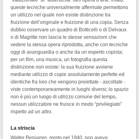
queste tecniche universalmente affermate permettono
un utilizzo nel quale non esiste distinzione tra
fruizione dell’originale e fruizione di una copia. Senza
dubbio osservare un quadro di Botticelli o di Delvaux
o di Magritte non lascia le stesse sensazioni che
vedere la stessa opera riprodotta, anche con tecniche
oggi di avanguardia o anche da un esperto copista;
per un film, una musica, un fotografia questa
distinzione non esiste: la sua fruizione avviene
mediante utilizzo di copie assolutamente perfette ed
identiche fra loro che vengono proiettate - ascoltate -
viste contemporaneamente in luoghi diversi; lo spazio
non è più un luogo di utilizzo comune del tempo,
nessun utilizzatore ne fruisce in modo “privilegiato”
rispetto ad un altro.
La striscia
Walter Benjamin, morto nel 1940, non aveva