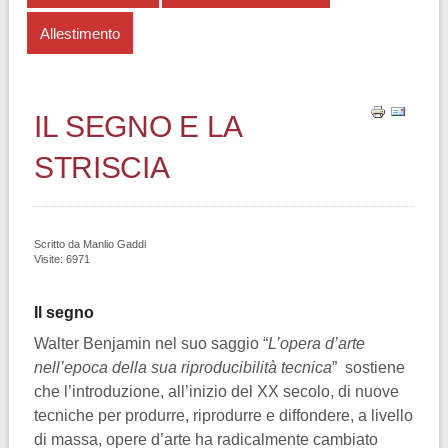
Allestimento
IL SEGNO E LA
STRISCIA
Scritto da
Manlio Gaddi
Visite: 6971
Il segno
Walter Benjamin nel suo saggio “
L’opera d’arte
nell’epoca della sua riproducibilità tecnica
” sostiene
che l’introduzione, all’inizio del XX secolo, di nuove
tecniche per produrre, riprodurre e diffondere, a livello
di massa, opere d’arte ha radicalmente cambiato