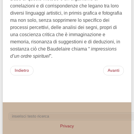
correlazioni e di corrispondenze che legano tra loro
diversi linguaggi artistici, in primis grafica e fotografia
ma non solo, senza sopprimere lo specifico dei
processi percettivi, delle analisi dei segni, propri di
una coscienza critica che è immaginazione e
memoria, risonanza di suggestioni e di deduzioni, in
sostanza ciò che Baudelaire chiama “
impressions
d’un ordre spirituel
”.
Indietro
Avanti
Privacy